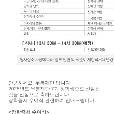
안녕하세요. 무봉재단 입니다.
2025년도 무봉재단 7기 장학생으로 선발된
것을 진심으로 축하드립니다.
장학증서 수여식 관련하여 안내드립니다.
<장학증서 수여식>