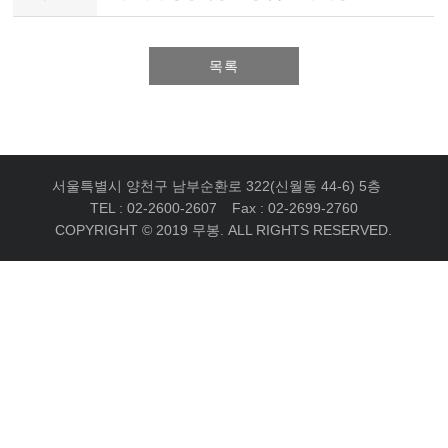
목록
서울특별시 양천구 남부순환로 322(신월동 44-6) 5층
TEL : 02-2600-2607
Fax : 02-2699-2760
COPYRIGHT © 2019 무봉. ALL RIGHTS RESERVED.