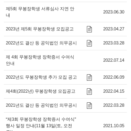
제5회 무봉장학생 서류심사 지연 안
2023.06.30
내
2023년 제5회 무봉장학생 모집공고
2023.04.27
2022년도 결산 등 공익법인 의무공시
2023.03.28
제 4회 무봉장학생 장학증서 수여식
2022.07.14
안내
2022년도 무봉장학생 추가 모집 공고
2022.06.09
제4회(2022년) 무봉장학생 모집공고
2022.04.15
2021년도 결산 등 공익법인 의무공시
2022.03.28
“제3회 무봉장학생 장학증서 수여식”
행사 일정 안내(11월 13일(토, 오전
2021.10.05